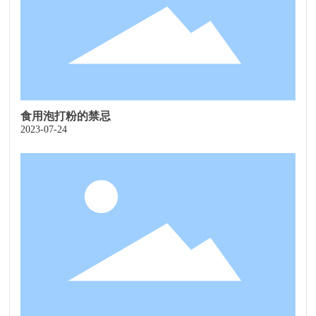
食用泡打粉的禁忌
2023-07-24