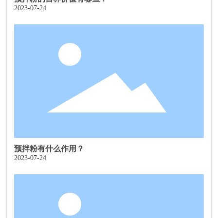
2023-07-24
预拌粉有什么作用？
2023-07-24