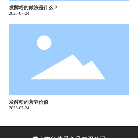
发酵粉的做法是什么？
2023-07-24
发酵粉的营养价值
2023-07-24