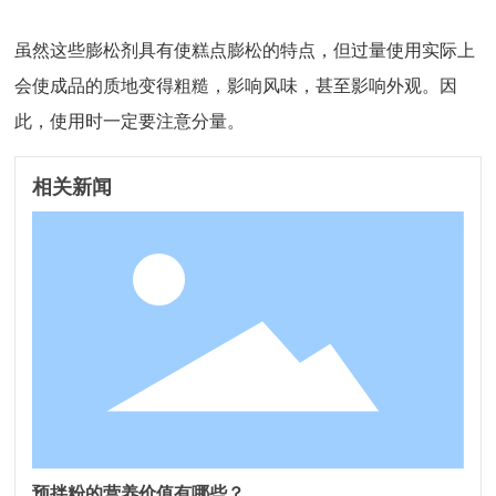
虽然这些膨松剂具有使糕点膨松的特点，但过量使用实际上
会使成品的质地变得粗糙，影响风味，甚至影响外观。因
此，使用时一定要注意分量。
相关新闻
预拌粉的营养价值有哪些？