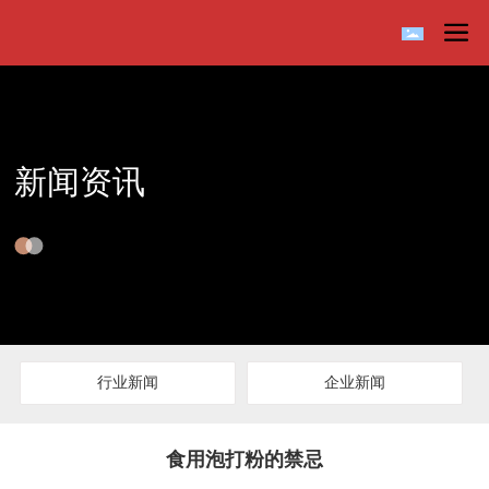
新闻资讯
行业新闻
企业新闻
食用泡打粉的禁忌