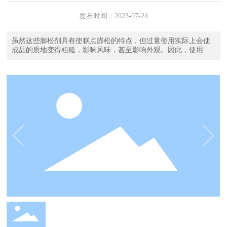
发布时间：
2023-07-24
虽然这些膨松剂具有使糕点膨松的特点，但过量使用实际上会使
成品的质地变得粗糙，影响风味，甚至影响外观。因此，使用时
一定要注意分量。