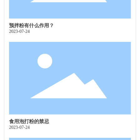
预拌粉有什么作用？
2023-07-24
食用泡打粉的禁忌
2023-07-24