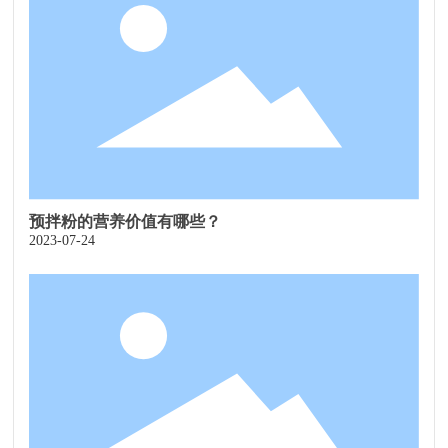
预拌粉的营养价值有哪些？
2023-07-24