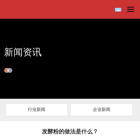
新闻资讯
行业新闻
企业新闻
发酵粉的做法是什么？