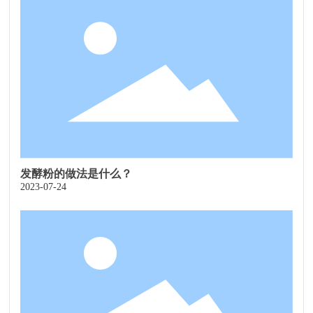
发酵粉的做法是什么？
2023-07-24