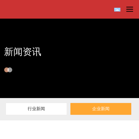
新闻资讯
行业新闻
企业新闻