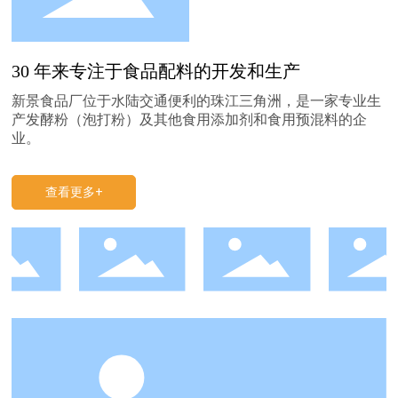
30 年来专注于食品配料的开发和生产
新景食品厂位于水陆交通便利的珠江三角洲，是一家专业生
产发酵粉（泡打粉）及其他食用添加剂和食用预混料的企
业。
查看更多+