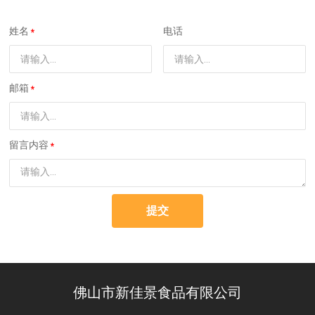
姓名
电话
邮箱
留言内容
提交
佛山市新佳景食品有限公司