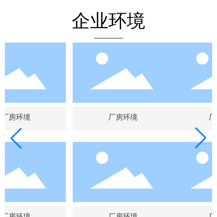
企业环境
厂房环境
厂房环境
厂
厂房环境
厂房环境
厂