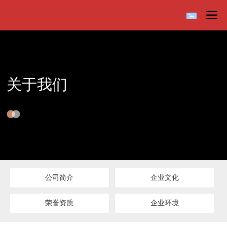
关于我们
公司简介
企业文化
荣誉资质
企业环境