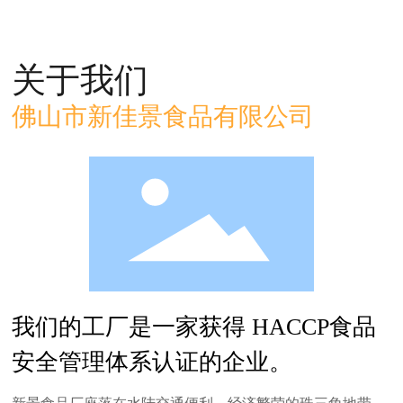
关于我们
佛山市新佳景食品有限公司
我们的工厂是一家获得 HACCP食品
安全管理体系认证的企业。